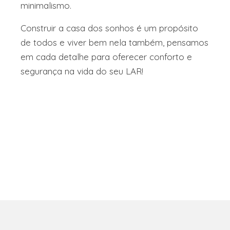
minimalismo.
Construir a casa dos sonhos é um propósito
de todos e viver bem nela também, pensamos
em cada detalhe para oferecer conforto e
segurança na vida do seu LAR!