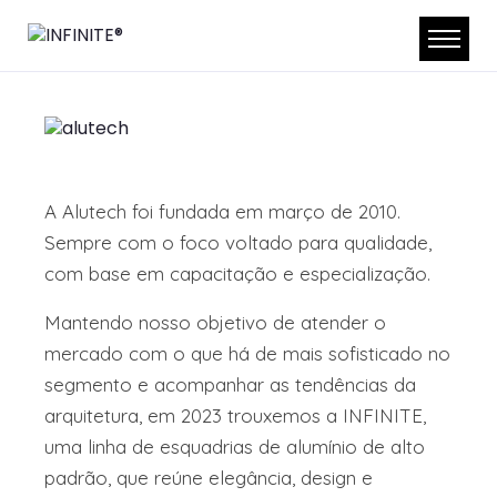
A Alutech foi fundada em março de 2010.
Sempre com o foco voltado para qualidade,
com base em capacitação e especialização.
Mantendo nosso objetivo de atender o
mercado com o que há de mais sofisticado no
segmento e acompanhar as tendências da
arquitetura, em 2023 trouxemos a INFINITE,
uma linha de esquadrias de alumínio de alto
padrão, que reúne elegância, design e