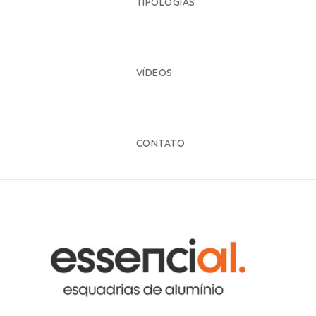
TIPOLOGIAS
VÍDEOS
CONTATO