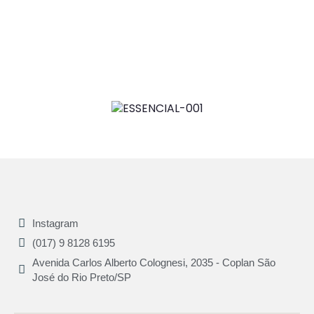
Instagram
(017) 9 8128 6195
Avenida Carlos Alberto Colognesi, 2035 - Coplan São
José do Rio Preto/SP