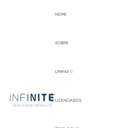
HOME
SOBRE
LINHAS
LICENCIADOS