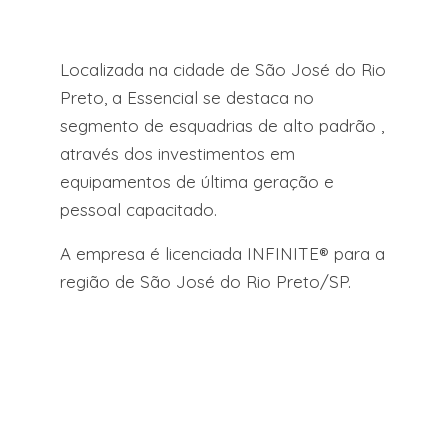
Localizada na cidade de São José do Rio
Preto, a Essencial se destaca no
segmento de esquadrias de alto padrão ,
através dos investimentos em
equipamentos de última geração e
pessoal capacitado.
A empresa é licenciada INFINITE® para a
região de São José do Rio Preto/SP.