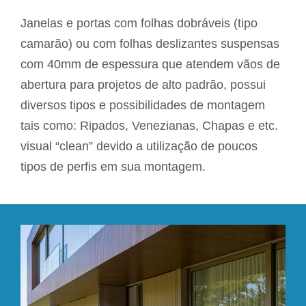
Janelas e portas com folhas dobráveis (tipo
camarão) ou com folhas deslizantes suspensas
com 40mm de espessura que atendem vãos de
abertura para projetos de alto padrão, possui
diversos tipos e possibilidades de montagem
tais como: Ripados, Venezianas, Chapas e etc.
visual “clean” devido a utilização de poucos
tipos de perfis em sua montagem.