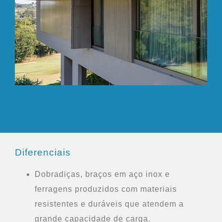
Diferenciais
Dobradiças, braços em aço inox e
ferragens produzidos com materiais
resistentes e duráveis que atendem a
grande capacidade de carga.