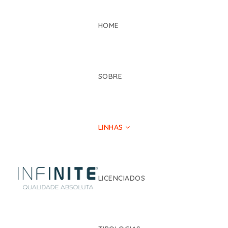
HOME
SOBRE
LINHAS
LICENCIADOS