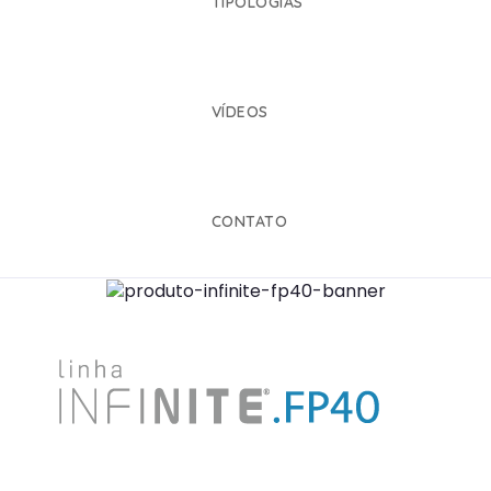
TIPOLOGIAS
VÍDEOS
CONTATO